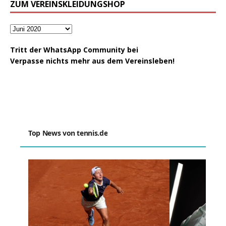
ZUM VEREINSKLEIDUNGSHOP
Tritt der WhatsApp Community bei
Verpasse nichts mehr aus dem Vereinsleben!