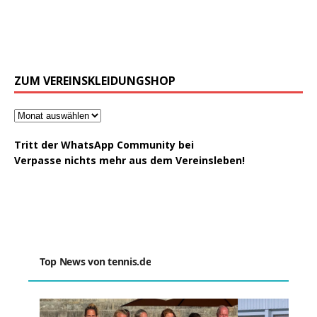
ZUM VEREINSKLEIDUNGSHOP
Tritt der WhatsApp Community bei
Verpasse nichts mehr aus dem Vereinsleben!