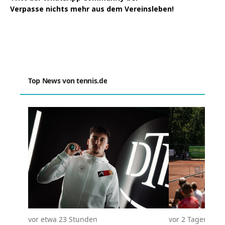
Verpasse nichts mehr aus dem Vereinsleben!