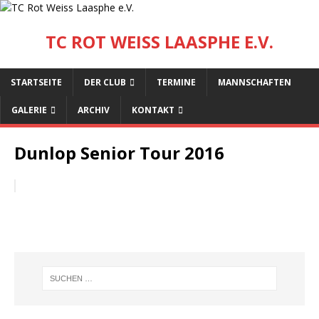
TC ROT WEISS LAASPHE E.V.
STARTSEITE
DER CLUB
TERMINE
MANNSCHAFTEN
GALERIE
ARCHIV
KONTAKT
Dunlop Senior Tour 2016