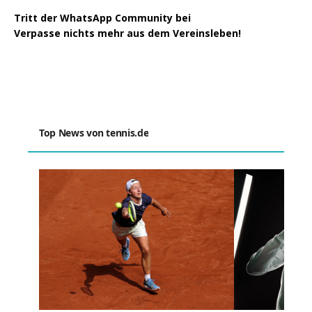
Tritt der WhatsApp Community bei
Verpasse nichts mehr aus dem Vereinsleben!