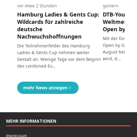
MEHR INFORMATIONEN
Impressum