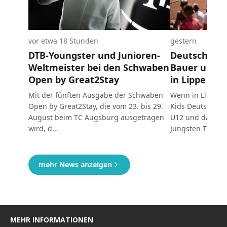
MEHR INFORMATIONEN