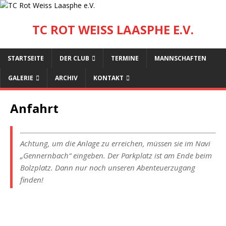
TC ROT WEISS LAASPHE E.V.
STARTSEITE
DER CLUB
TERMINE
MANNSCHAFTEN
GALERIE
ARCHIV
KONTAKT
Anfahrt
Achtung, um die Anlage zu erreichen, müssen sie im Navi
„Gennernbach“ eingeben. Der Parkplatz ist am Ende beim
Bolzplatz. Dann nur noch unseren Abenteuerzugang
finden!