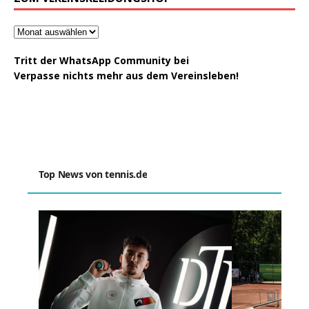
Tritt der WhatsApp Community bei
Verpasse nichts mehr aus dem Vereinsleben!