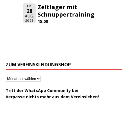
Zeltlager mit
FR.
28
Schnuppertraining
AUG.
2026
15:00
ZUM VEREINSKLEIDUNGSHOP
Tritt der WhatsApp Community bei
Verpasse nichts mehr aus dem Vereinsleben!