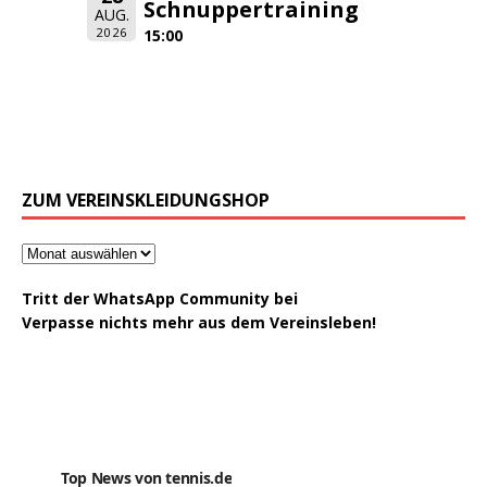
Schnuppertraining
AUG.
2026
15:00
ZUM VEREINSKLEIDUNGSHOP
Tritt der WhatsApp Community bei
Verpasse nichts mehr aus dem Vereinsleben!