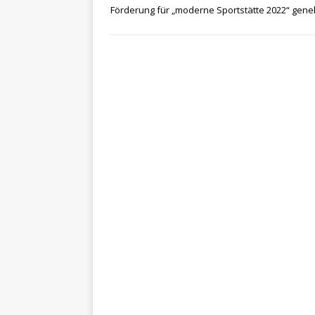
Förderung für „moderne Sportstätte 2022“ gene