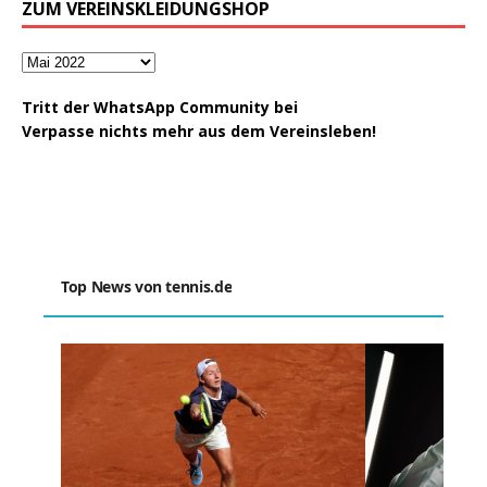
ZUM VEREINSKLEIDUNGSHOP
Tritt der WhatsApp Community bei
Verpasse nichts mehr aus dem Vereinsleben!