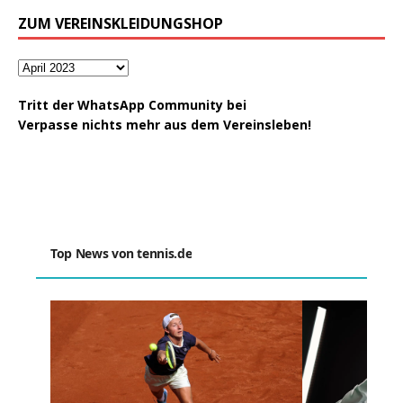
ZUM VEREINSKLEIDUNGSHOP
Tritt der WhatsApp Community bei
Verpasse nichts mehr aus dem Vereinsleben!