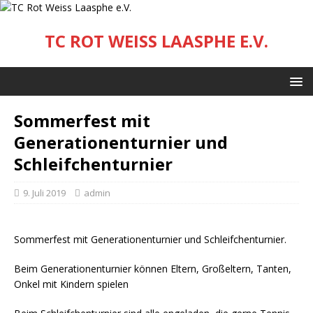
TC ROT WEISS LAASPHE E.V.
Sommerfest mit
Generationenturnier und
Schleifchenturnier
9. Juli 2019
admin
Sommerfest mit Generationenturnier und Schleifchenturnier.
Beim Generationenturnier können Eltern, Großeltern, Tanten,
Onkel mit Kindern spielen