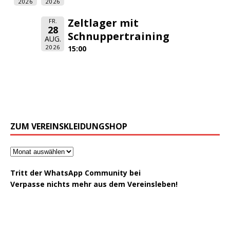
2026
2026
Zeltlager mit
FR.
28
Schnuppertraining
AUG.
2026
15:00
ZUM VEREINSKLEIDUNGSHOP
Tritt der WhatsApp Community bei
Verpasse nichts mehr aus dem Vereinsleben!