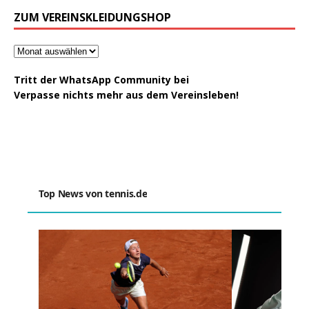
ZUM VEREINSKLEIDUNGSHOP
Tritt der WhatsApp Community bei
Verpasse nichts mehr aus dem Vereinsleben!