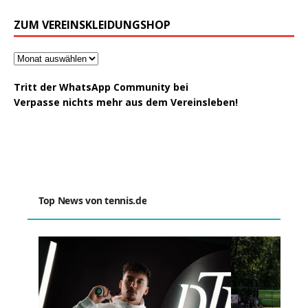
ZUM VEREINSKLEIDUNGSHOP
Tritt der WhatsApp Community bei
Verpasse nichts mehr aus dem Vereinsleben!