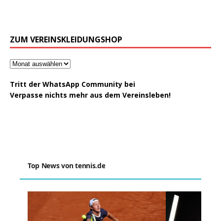
ZUM VEREINSKLEIDUNGSHOP
Tritt der WhatsApp Community bei
Verpasse nichts mehr aus dem Vereinsleben!