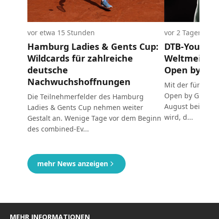
MEHR INFORMATIONEN