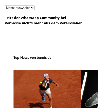
Tritt der WhatsApp Community bei
Verpasse nichts mehr aus dem Vereinsleben!