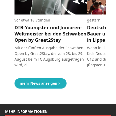
MEHR INFORMATIONEN