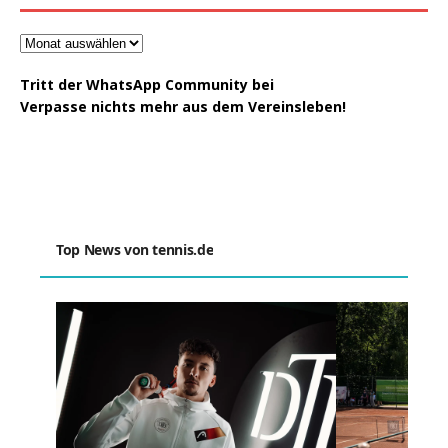
Tritt der WhatsApp Community bei
Verpasse nichts mehr aus dem Vereinsleben!