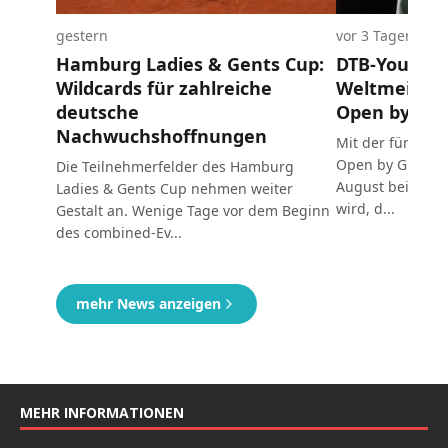
MEHR INFORMATIONEN