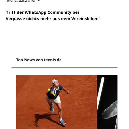
Tritt der WhatsApp Community bei
Verpasse nichts mehr aus dem Vereinsleben!