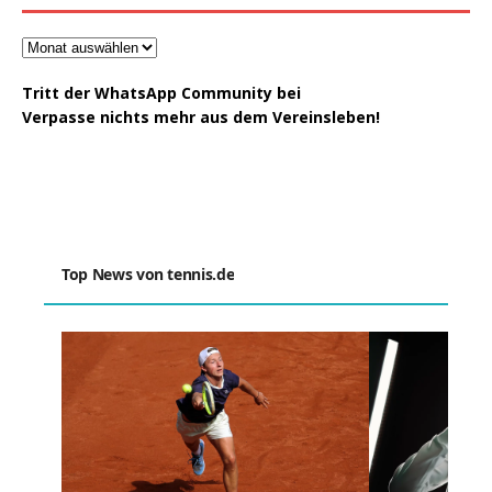
Tritt der WhatsApp Community bei
Verpasse nichts mehr aus dem Vereinsleben!