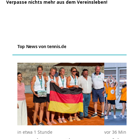
Verpasse nichts mehr aus dem Vereinsleben!