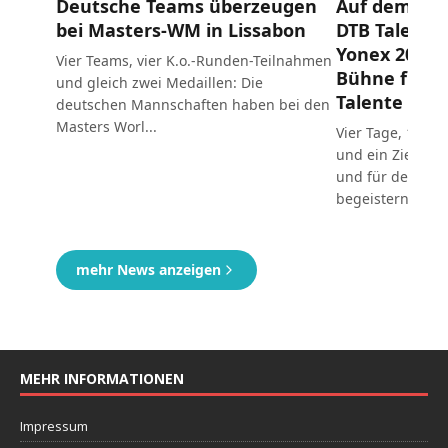
MEHR INFORMATIONEN
Impressum