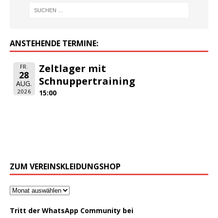
ANSTEHENDE TERMINE:
Zeltlager mit
FR.
28
Schnuppertraining
AUG.
2026
15:00
ZUM VEREINSKLEIDUNGSHOP
Tritt der WhatsApp Community bei