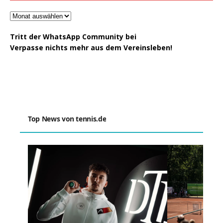
Tritt der WhatsApp Community bei
Verpasse nichts mehr aus dem Vereinsleben!