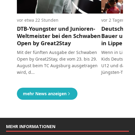
MEHR INFORMATIONEN