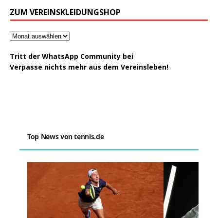
ZUM VEREINSKLEIDUNGSHOP
Tritt der WhatsApp Community bei
Verpasse nichts mehr aus dem Vereinsleben!