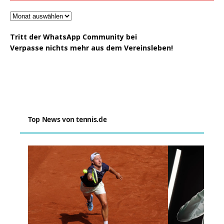
Tritt der WhatsApp Community bei
Verpasse nichts mehr aus dem Vereinsleben!