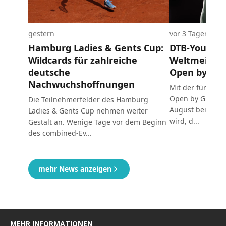
MEHR INFORMATIONEN