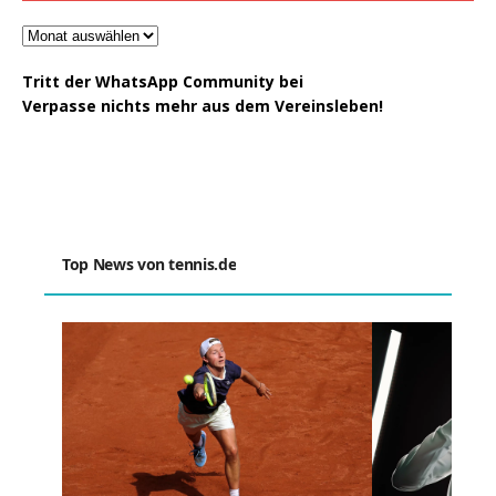
Tritt der WhatsApp Community bei
Verpasse nichts mehr aus dem Vereinsleben!