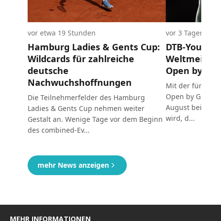
MEHR INFORMATIONEN