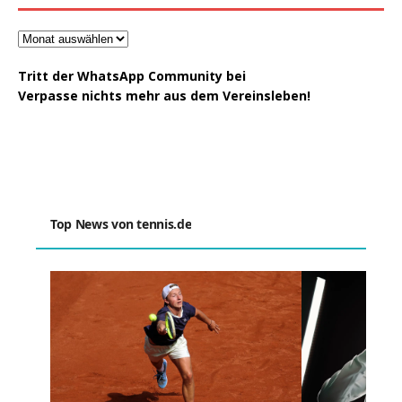
Tritt der WhatsApp Community bei
Verpasse nichts mehr aus dem Vereinsleben!