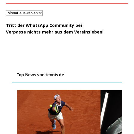
Tritt der WhatsApp Community bei
Verpasse nichts mehr aus dem Vereinsleben!