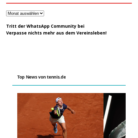
Tritt der WhatsApp Community bei
Verpasse nichts mehr aus dem Vereinsleben!