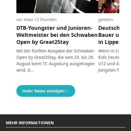
MEHR INFORMATIONEN