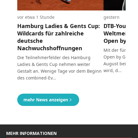
MEHR INFORMATIONEN