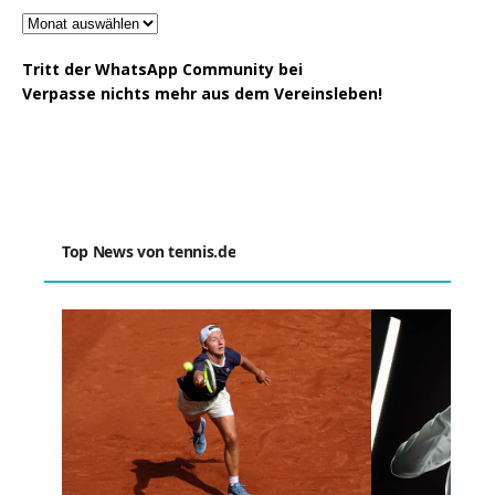
Tritt der WhatsApp Community bei
Verpasse nichts mehr aus dem Vereinsleben!