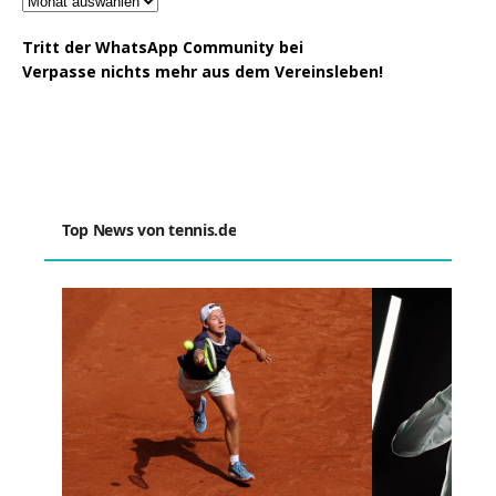
Tritt der WhatsApp Community bei
Verpasse nichts mehr aus dem Vereinsleben!