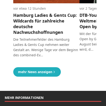
MEHR INFORMATIONEN