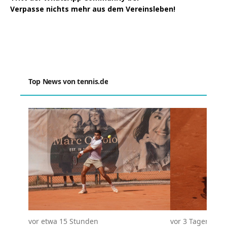
Verpasse nichts mehr aus dem Vereinsleben!