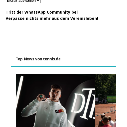
Tritt der WhatsApp Community bei
Verpasse nichts mehr aus dem Vereinsleben!