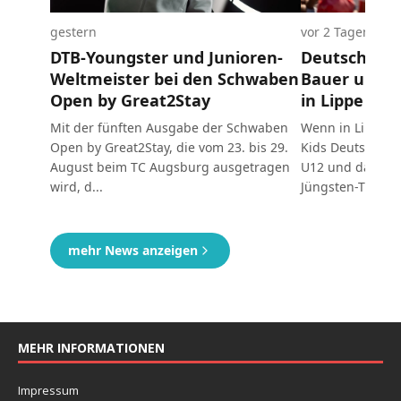
MEHR INFORMATIONEN
Impressum