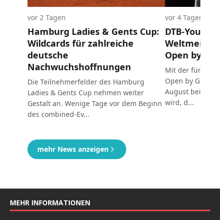
MEHR INFORMATIONEN