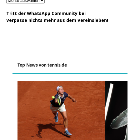
Tritt der WhatsApp Community bei
Verpasse nichts mehr aus dem Vereinsleben!