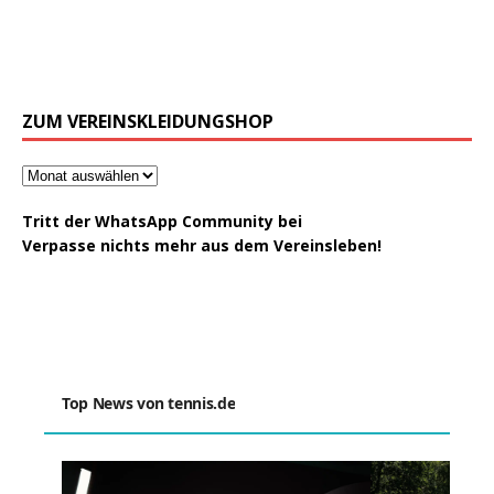
ZUM VEREINSKLEIDUNGSHOP
Tritt der WhatsApp Community bei
Verpasse nichts mehr aus dem Vereinsleben!