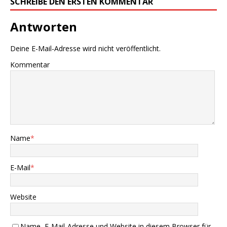
SCHREIBE DEN ERSTEN KOMMENTAR
Antworten
Deine E-Mail-Adresse wird nicht veröffentlicht.
Kommentar
Name
*
E-Mail
*
Website
Name, E-Mail-Adresse und Website in diesem Browser für