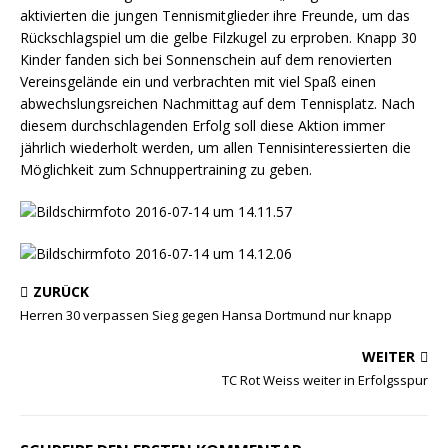
aktivierten die jungen Tennismitglieder ihre Freunde, um das
Rückschlagspiel um die gelbe Filzkugel zu erproben. Knapp 30
Kinder fanden sich bei Sonnenschein auf dem renovierten
Vereinsgelände ein und verbrachten mit viel Spaß einen
abwechslungsreichen Nachmittag auf dem Tennisplatz. Nach
diesem durchschlagenden Erfolg soll diese Aktion immer
jährlich wiederholt werden, um allen Tennisinteressierten die
Möglichkeit zum Schnuppertraining zu geben.
ZURÜCK
Herren 30 verpassen Sieg gegen Hansa Dortmund nur knapp
WEITER
TC Rot Weiss weiter in Erfolgsspur