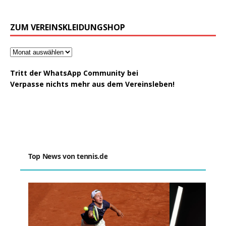
ZUM VEREINSKLEIDUNGSHOP
Tritt der WhatsApp Community bei
Verpasse nichts mehr aus dem Vereinsleben!