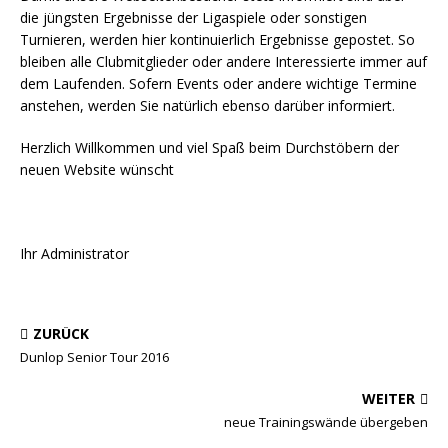
die jüngsten Ergebnisse der Ligaspiele oder sonstigen
Turnieren, werden hier kontinuierlich Ergebnisse gepostet. So
bleiben alle Clubmitglieder oder andere Interessierte immer auf
dem Laufenden. Sofern Events oder andere wichtige Termine
anstehen, werden Sie natürlich ebenso darüber informiert.
Herzlich Willkommen und viel Spaß beim Durchstöbern der
neuen Website wünscht
Ihr Administrator
ZURÜCK
Dunlop Senior Tour 2016
WEITER
neue Trainingswände übergeben