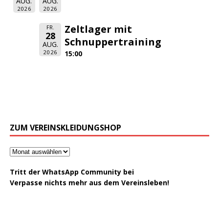
AUG.
AUG.
2026
2026
Zeltlager mit
FR.
28
Schnuppertraining
AUG.
2026
15:00
ZUM VEREINSKLEIDUNGSHOP
Tritt der WhatsApp Community bei
Verpasse nichts mehr aus dem Vereinsleben!