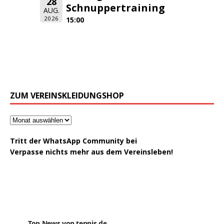
28
Schnuppertraining
AUG.
2026
15:00
ZUM VEREINSKLEIDUNGSHOP
Tritt der WhatsApp Community bei
Verpasse nichts mehr aus dem Vereinsleben!