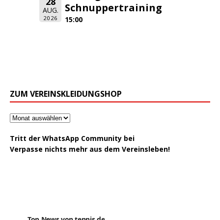
28
Schnuppertraining
AUG.
2026
15:00
ZUM VEREINSKLEIDUNGSHOP
Tritt der WhatsApp Community bei
Verpasse nichts mehr aus dem Vereinsleben!