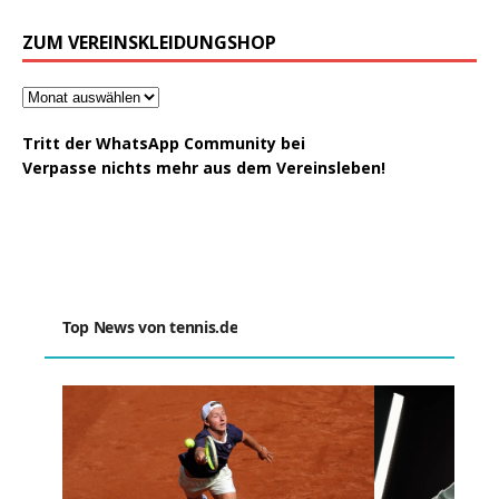
ZUM VEREINSKLEIDUNGSHOP
Tritt der WhatsApp Community bei
Verpasse nichts mehr aus dem Vereinsleben!