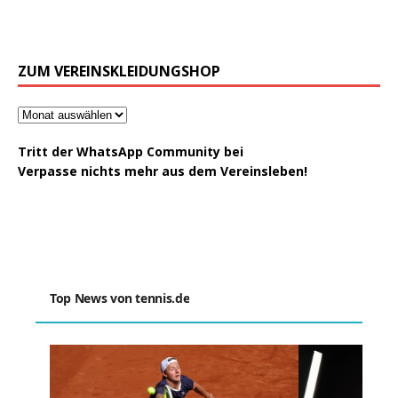
ZUM VEREINSKLEIDUNGSHOP
Tritt der WhatsApp Community bei
Verpasse nichts mehr aus dem Vereinsleben!