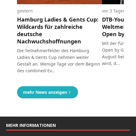
MEHR INFORMATIONEN