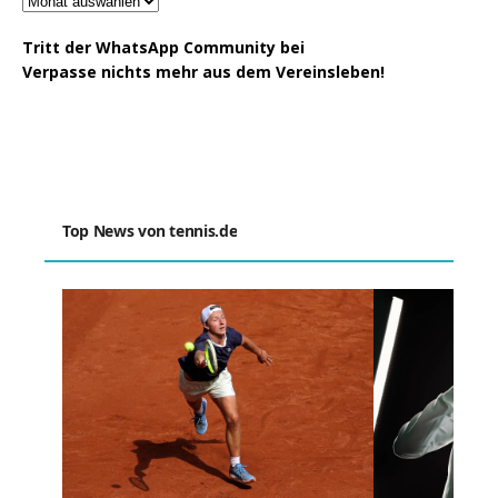
Tritt der WhatsApp Community bei
Verpasse nichts mehr aus dem Vereinsleben!