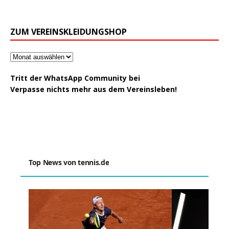
ZUM VEREINSKLEIDUNGSHOP
Tritt der WhatsApp Community bei
Verpasse nichts mehr aus dem Vereinsleben!