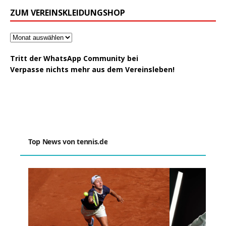
ZUM VEREINSKLEIDUNGSHOP
Tritt der WhatsApp Community bei
Verpasse nichts mehr aus dem Vereinsleben!