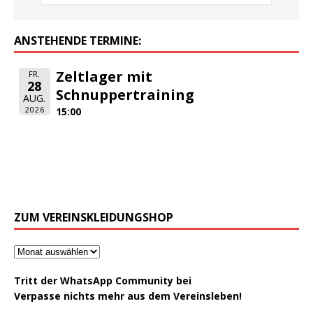
ANSTEHENDE TERMINE:
Zeltlager mit
FR.
28
Schnuppertraining
AUG.
2026
15:00
ZUM VEREINSKLEIDUNGSHOP
Tritt der WhatsApp Community bei
Verpasse nichts mehr aus dem Vereinsleben!