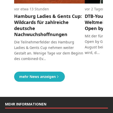
MEHR INFORMATIONEN