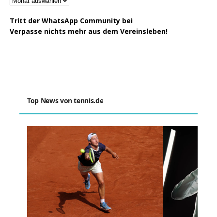
Tritt der WhatsApp Community bei
Verpasse nichts mehr aus dem Vereinsleben!