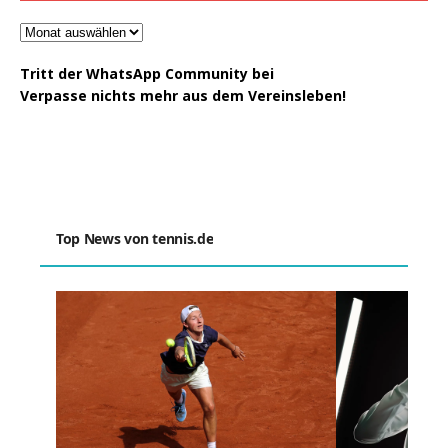
Tritt der WhatsApp Community bei
Verpasse nichts mehr aus dem Vereinsleben!