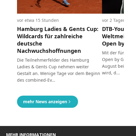
MEHR INFORMATIONEN