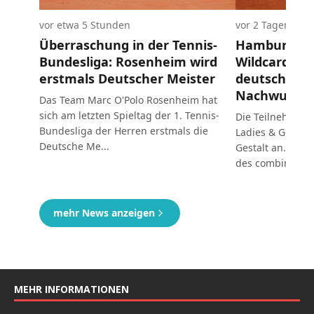
MEHR INFORMATIONEN