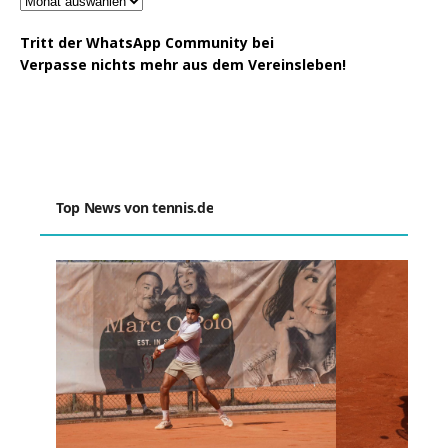
Tritt der WhatsApp Community bei
Verpasse nichts mehr aus dem Vereinsleben!