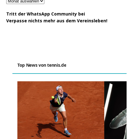
Tritt der WhatsApp Community bei
Verpasse nichts mehr aus dem Vereinsleben!