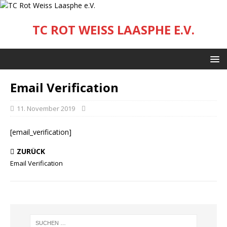
TC ROT WEISS LAASPHE E.V.
Email Verification
11. November 2019
[email_verification]
ZURÜCK
Email Verification