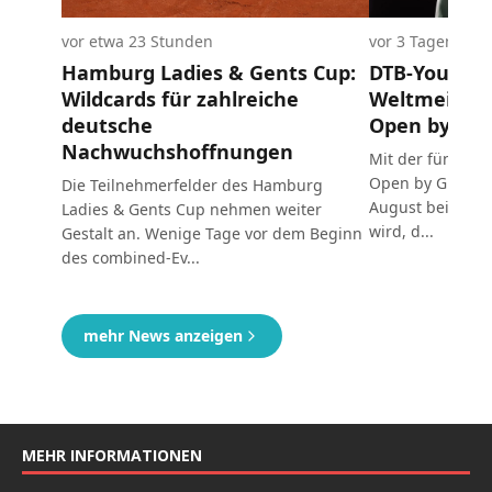
MEHR INFORMATIONEN