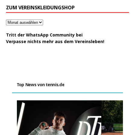
ZUM VEREINSKLEIDUNGSHOP
Tritt der WhatsApp Community bei
Verpasse nichts mehr aus dem Vereinsleben!