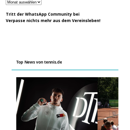
Tritt der WhatsApp Community bei
Verpasse nichts mehr aus dem Vereinsleben!