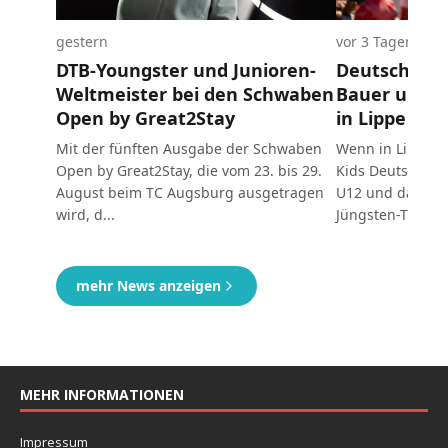
MEHR INFORMATIONEN
Impressum