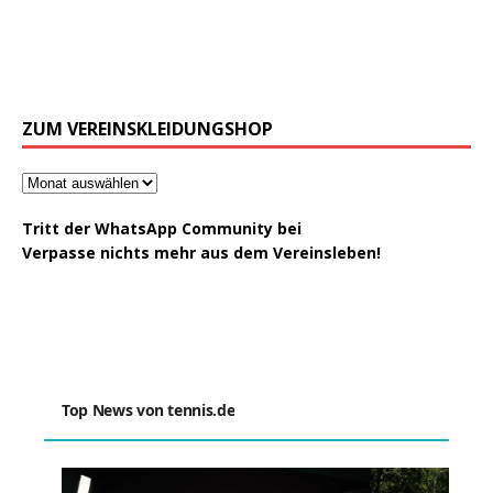
ZUM VEREINSKLEIDUNGSHOP
Tritt der WhatsApp Community bei
Verpasse nichts mehr aus dem Vereinsleben!